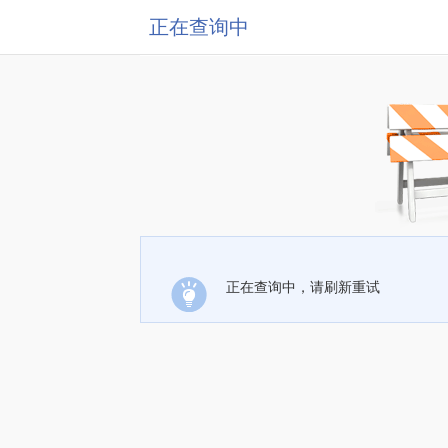
正在查询中
正在查询中，请刷新重试