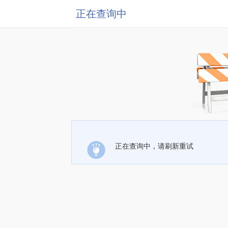
正在查询中
正在查询中，请刷新重试